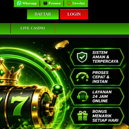
Whatsapp
Promosi
Livechat
DAFTAR
LOGIN
L
LIVE CASINO