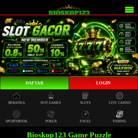
Tentang Kami
Author
Panduan Bermain
F.A.Q
DAFTAR
LOGIN
BERANDA
HOT GAMES
SLOTS
LIVE CASINO
SPORTSBOOK
POKER
TOGEL
FISHING
Bioskop123 Game Puzzle